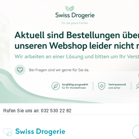
Rufen Sie uns an:
032 530 22 82