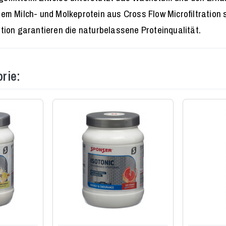
 Milch- und Molkeprotein aus Cross Flow Microfiltration s
ation garantieren die naturbelassene Proteinqualität.
rie: