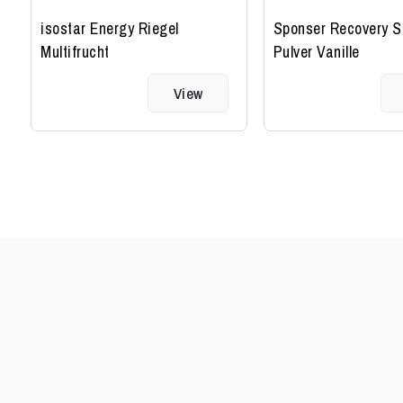
isostar Energy Riegel
Sponser Recovery 
Multifrucht
Pulver Vanille
View