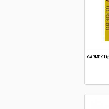
CARMEX Lip