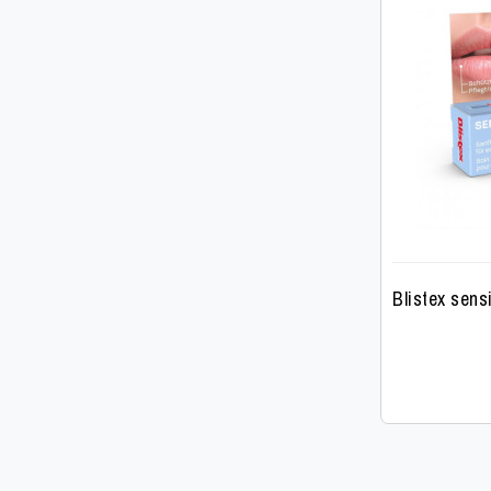
Blistex sens