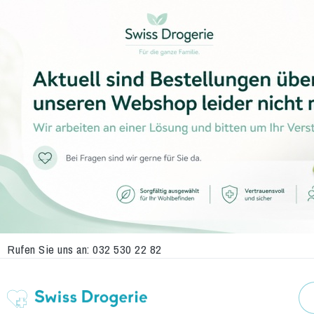
Rufen Sie uns an:
032 530 22 82