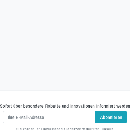
Sofort über besondere Rabatte und Innovationen informiert werde
Sie können Ihr Einverständnis jederzeit widerrufen. Unsere