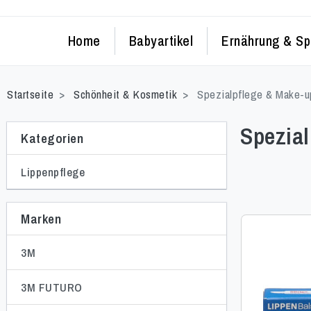
Home
Babyartikel
Ernährung & Sp
Startseite
Schönheit & Kosmetik
Spezialpflege & Make-u
Spezia
Kategorien
Lippenpflege
Marken
3M
3M FUTURO