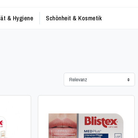
tät & Hygiene
Schönheit & Kosmetik