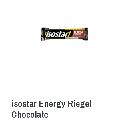
isostar Energy Riegel
Chocolate