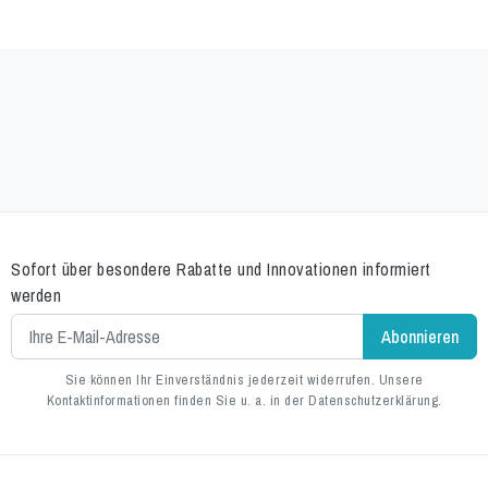
Sofort über besondere Rabatte und Innovationen informiert
werden
Sie können Ihr Einverständnis jederzeit widerrufen. Unsere
Kontaktinformationen finden Sie u. a. in der Datenschutzerklärung.