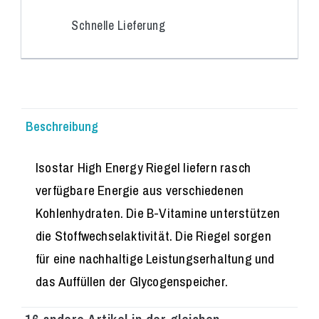
Schnelle Lieferung
Beschreibung
Isostar High Energy Riegel liefern rasch
verfügbare Energie aus verschiedenen
Kohlenhydraten. Die B-Vitamine unterstützen
die Stoffwechselaktivität. Die Riegel sorgen
für eine nachhaltige Leistungserhaltung und
das Auffüllen der Glycogenspeicher.