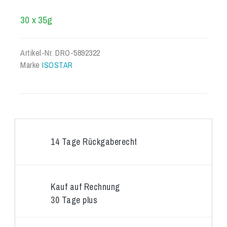
30 x 35g
Artikel-Nr.
DRO-5892322
Marke
ISOSTAR
14 Tage Rückgaberecht
Kauf auf Rechnung
30 Tage plus