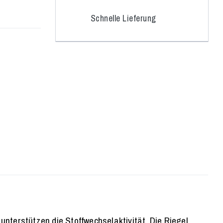
Schnelle Lieferung
unterstützen die Stoffwechselaktivität. Die Riegel