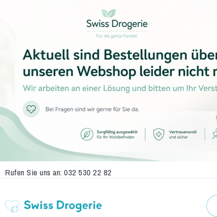
Rufen Sie uns an:
032 530 22 82