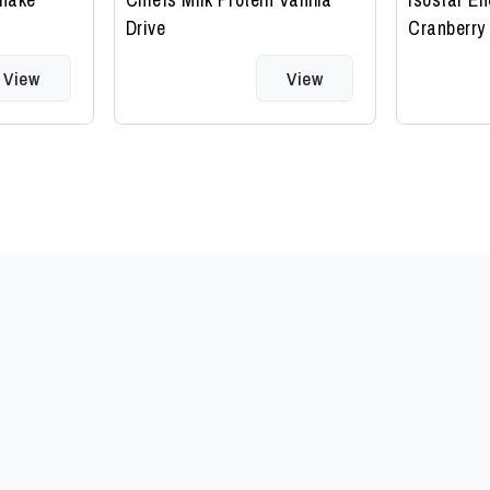
Drive
Cranberry
View
View