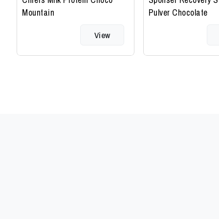
Mountain
Pulver Chocolate
View