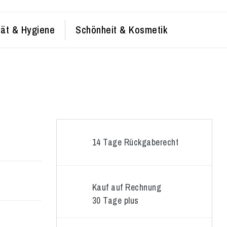
tät & Hygiene
Schönheit & Kosmetik
14 Tage Rückgaberecht
Kauf auf Rechnung
30 Tage plus