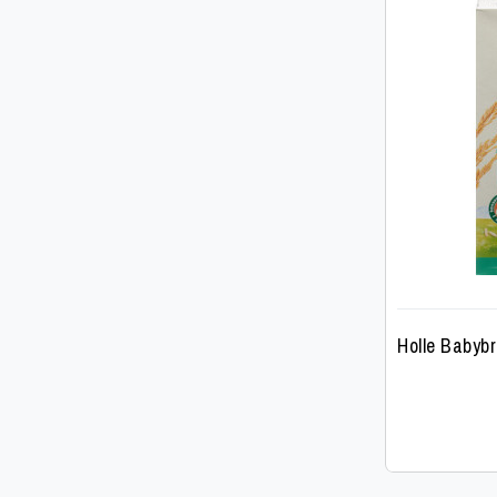
Holle Babybr