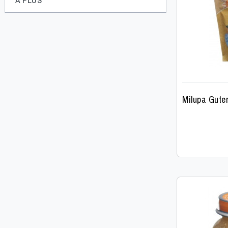
Milupa Gute