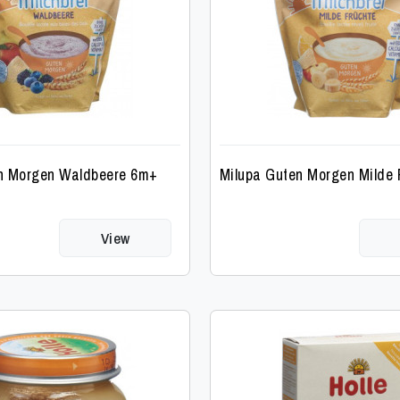
n Morgen Waldbeere 6m+
Milupa Guten Morgen Milde
View