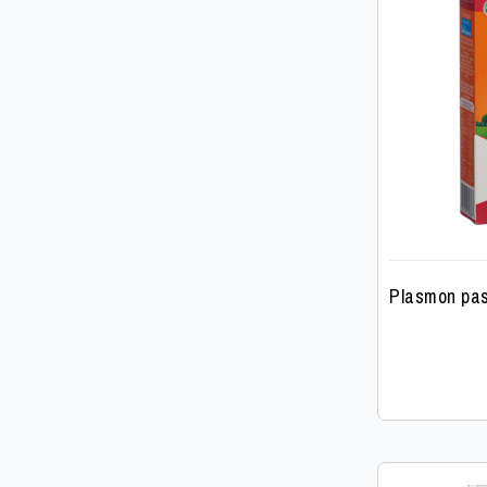
Plasmon pas