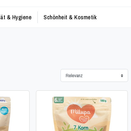
tät & Hygiene
Schönheit & Kosmetik