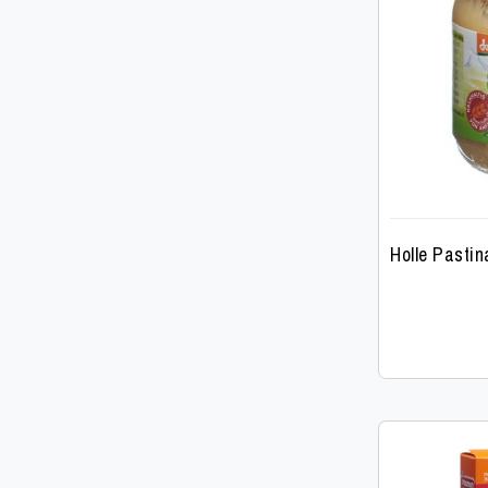
Holle Pasti