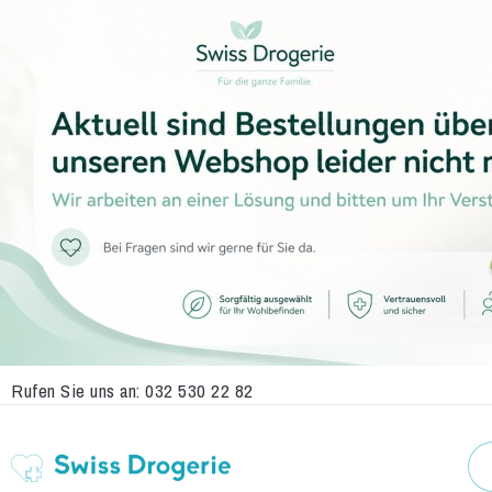
Rufen Sie uns an:
032 530 22 82