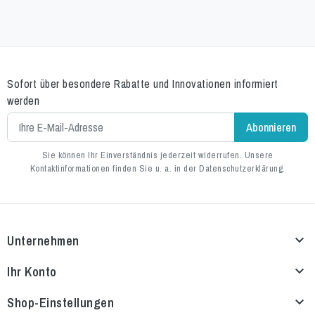
Sofort über besondere Rabatte und Innovationen informiert
werden
Sie können Ihr Einverständnis jederzeit widerrufen. Unsere
Kontaktinformationen finden Sie u. a. in der Datenschutzerklärung.
Unternehmen

Ihr Konto

Shop-Einstellungen
