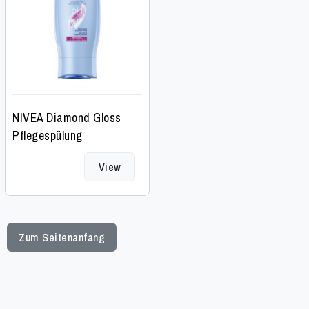
NIVEA Diamond Gloss
Pflegespülung
View
Zum Seitenanfang