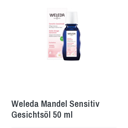
Weleda Mandel Sensitiv
Gesichtsöl 50 ml