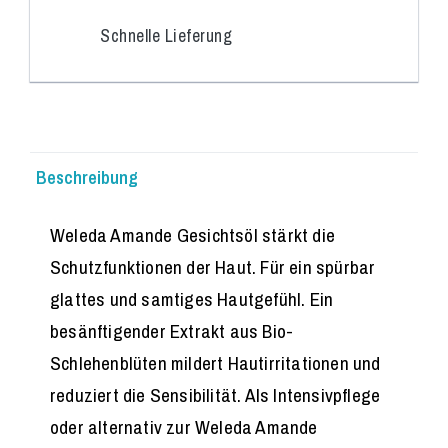
Schnelle Lieferung
Beschreibung
Weleda Amande Gesichtsöl stärkt die
Schutzfunktionen der Haut. Für ein spürbar
glattes und samtiges Hautgefühl. Ein
besänftigender Extrakt aus Bio-
Schlehenblüten mildert Hautirritationen und
reduziert die Sensibilität. Als Intensivpflege
oder alternativ zur Weleda Amande