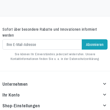
Sofort über besondere Rabatte und Innovationen informiert
werden
Sie können Ihr Einverständnis jederzeit widerrufen. Unsere
Kontaktinformationen finden Sie u. a. in der Datenschutzerklärung.
Unternehmen

Ihr Konto

Shop-Einstellungen
