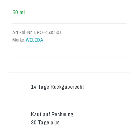
50 ml
Artikel-Nr.
DRO-4505501
Marke
WELEDA
14 Tage Rückgaberecht
Kauf auf Rechnung
30 Tage plus