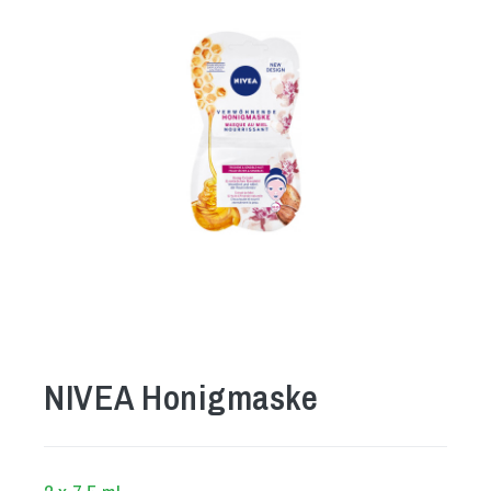
NIVEA Honigmaske