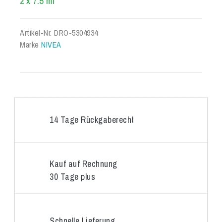
2 x 7.5 ml
Artikel-Nr.
DRO-5304934
Marke
NIVEA
14 Tage Rückgaberecht
Kauf auf Rechnung
30 Tage plus
Schnelle Lieferung