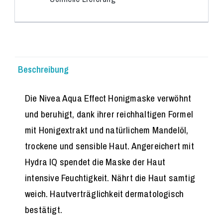
Beschreibung
Die Nivea Aqua Effect Honigmaske verwöhnt
und beruhigt, dank ihrer reichhaltigen Formel
mit Honigextrakt und natürlichem Mandelöl,
trockene und sensible Haut. Angereichert mit
Hydra IQ spendet die Maske der Haut
intensive Feuchtigkeit. Nährt die Haut samtig
weich. Hautverträglichkeit dermatologisch
bestätigt.