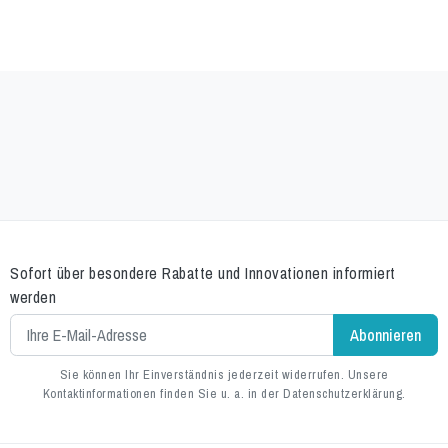
Sofort über besondere Rabatte und Innovationen informiert
werden
Sie können Ihr Einverständnis jederzeit widerrufen. Unsere
Kontaktinformationen finden Sie u. a. in der Datenschutzerklärung.