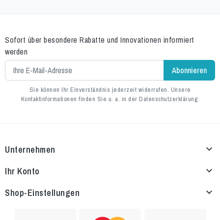
Sofort über besondere Rabatte und Innovationen informiert
werden
Sie können Ihr Einverständnis jederzeit widerrufen. Unsere
Kontaktinformationen finden Sie u. a. in der Datenschutzerklärung.
Unternehmen

Ihr Konto

Shop-Einstellungen
