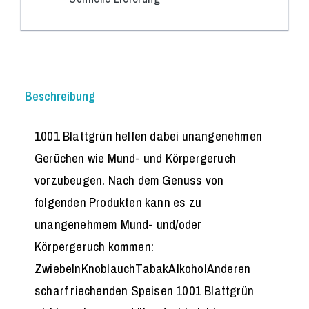
Beschreibung
1001 Blattgrün helfen dabei unangenehmen
Gerüchen wie Mund- und Körpergeruch
vorzubeugen. Nach dem Genuss von
folgenden Produkten kann es zu
unangenehmem Mund- und/oder
Körpergeruch kommen:
ZwiebelnKnoblauchTabakAlkoholAnderen
scharf riechenden Speisen 1001 Blattgrün