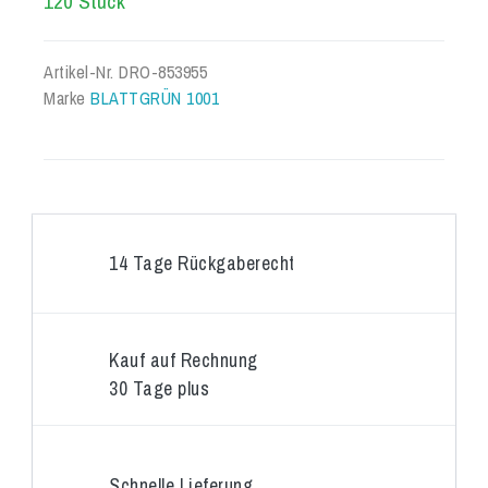
120 Stück
Artikel-Nr.
DRO-853955
Marke
BLATTGRÜN 1001
14 Tage Rückgaberecht
Kauf auf Rechnung
30 Tage plus
Schnelle Lieferung