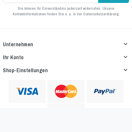
Sie können Ihr Einverständnis jederzeit widerrufen. Unsere
Kontaktinformationen finden Sie u. a. in der Datenschutzerklärung.
Unternehmen

Ihr Konto

Shop-Einstellungen
