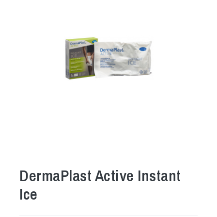
DermaPlast Active Instant
Ice