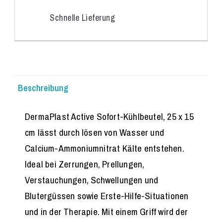
Schnelle Lieferung
Beschreibung
DermaPlast Active Sofort-Kühlbeutel, 25 x 15
cm lässt durch lösen von Wasser und
Calcium-Ammoniumnitrat Kälte entstehen.
Ideal bei Zerrungen, Prellungen,
Verstauchungen, Schwellungen und
Blutergüssen sowie Erste-Hilfe-Situationen
und in der Therapie. Mit einem Griff wird der