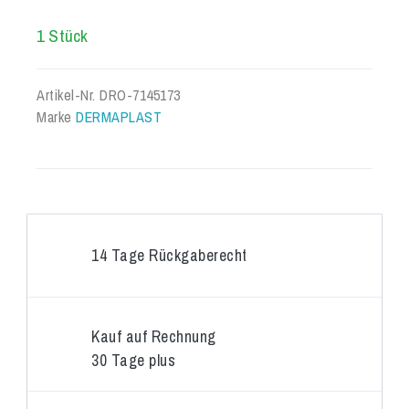
1 Stück
Artikel-Nr.
DRO-7145173
Marke
DERMAPLAST
14 Tage Rückgaberecht
Kauf auf Rechnung
30 Tage plus