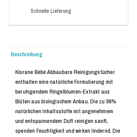
Schnelle Lieferung
Beschreibung
Klorane Bébé Abbaubare Reinigungstücher
enthalten eine natürliche Formulierung mit
beruhigendem Ringelblumen-Extrakt aus
Blüten aus biologischem Anbau. Die zu 98%
natürlichen Inhaltsstoffe mit angenehmem
und entspannendem Duft reinigen sanft,
spenden Feuchtigkeit und wirken lindernd. Die