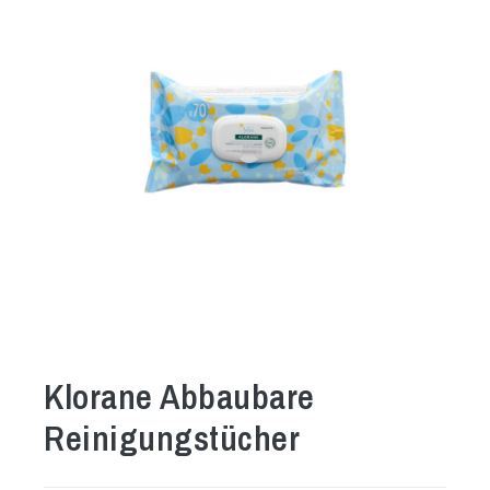
Klorane Abbaubare
Reinigungstücher