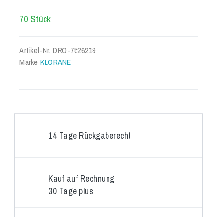
70 Stück
Artikel-Nr.
DRO-7526219
Marke
KLORANE
14 Tage Rückgaberecht
Kauf auf Rechnung
30 Tage plus