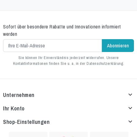
Sofort über besondere Rabatte und Innovationen informiert
werden
Sie können Ihr Einverständnis jederzeit widerrufen. Unsere
Kontaktinformationen finden Sie u. a. in der Datenschutzerklärung.
Unternehmen

Ihr Konto

Shop-Einstellungen
