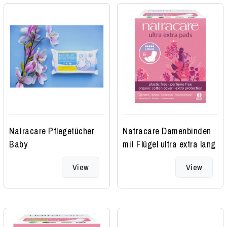
Natracare Pflegetücher
Natracare Damenbinden
Baby
mit Flügel ultra extra lang
View
View