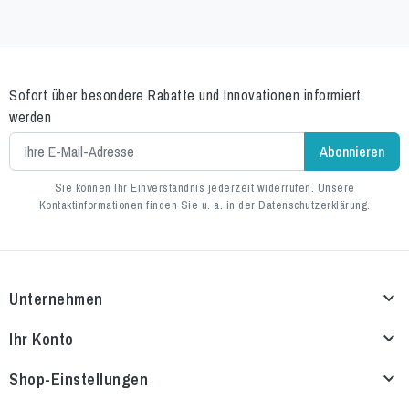
Sofort über besondere Rabatte und Innovationen informiert
werden
Sie können Ihr Einverständnis jederzeit widerrufen. Unsere
Kontaktinformationen finden Sie u. a. in der Datenschutzerklärung.
Unternehmen

Ihr Konto

Shop-Einstellungen
