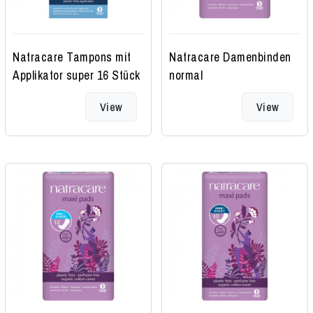
Natracare Tampons mit
Natracare Damenbinden
Applikator super 16 Stück
normal
View
View