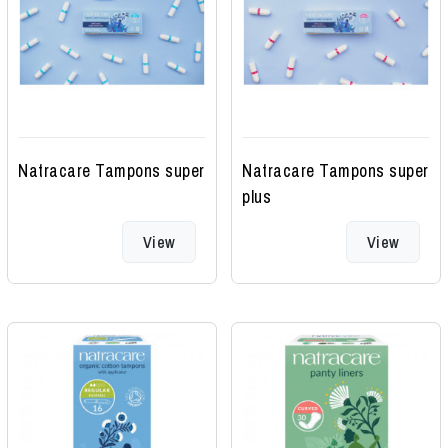
Natracare Tampons super
Natracare Tampons super
plus
View
View