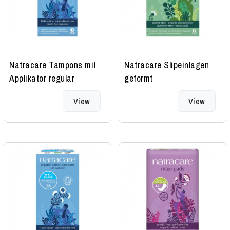
Natracare Tampons mit
Natracare Slipeinlagen
Applikator regular
geformt
View
View